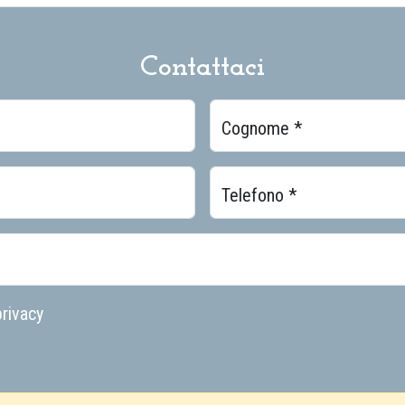
Contattaci
Cognome *
Telefono *
rivacy