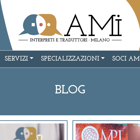
SERVIZI
SPECIALIZZAZIONI
SOCI AM
BLOG