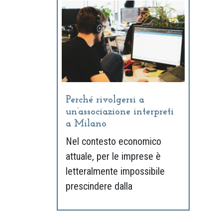
Perché rivolgersi a
un’associazione interpreti
a Milano
Nel contesto economico
attuale, per le imprese è
letteralmente impossibile
prescindere dalla