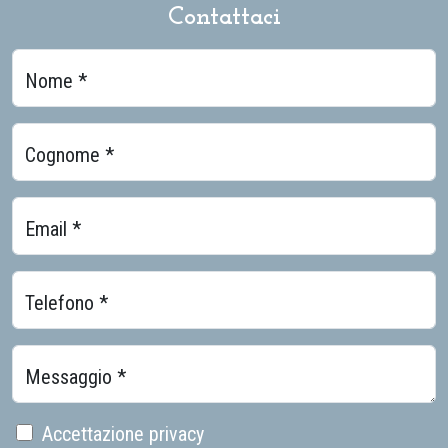
Contattaci
Nome *
Cognome *
Email *
Telefono *
Messaggio *
Accettazione privacy