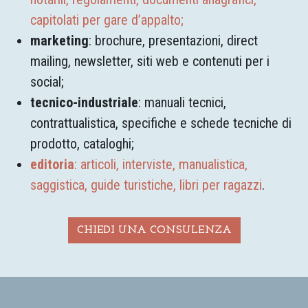
capitolati per gare d’appalto;
marketing
: brochure, presentazioni, direct
mailing, newsletter, siti web e contenuti per i
social;
tecnico-industriale
: manuali tecnici,
contrattualistica, specifiche e schede tecniche di
prodotto, cataloghi;
editoria
: articoli, interviste, manualistica,
saggistica, guide turistiche, libri per ragazzi
.
CHIEDI UNA CONSULENZA