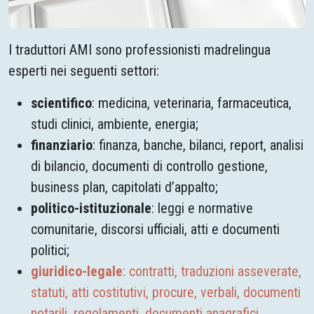
I traduttori AMI sono professionisti madrelingua
esperti nei seguenti settori:
scientifico
: medicina, veterinaria, farmaceutica,
studi clinici, ambiente, energia;
finanziario
: finanza, banche, bilanci, report, analisi
di bilancio, documenti di controllo gestione,
business plan, capitolati d’appalto;
politico-istituzionale
: leggi e normative
comunitarie, discorsi ufficiali, atti e documenti
politici;
giuridico-legale
: contratti, traduzioni asseverate,
statuti, atti costitutivi, procure, verbali, documenti
notarili, regolamenti, documenti anagrafici,