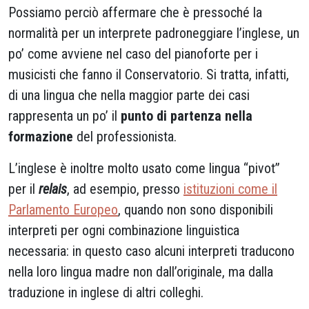
Possiamo perciò affermare che è pressoché la
normalità per un interprete padroneggiare l’inglese, un
po’ come avviene nel caso del pianoforte per i
musicisti che fanno il Conservatorio. Si tratta, infatti,
di una lingua che nella maggior parte dei casi
rappresenta un po’ il
punto di partenza nella
formazione
del professionista.
L’inglese è inoltre molto usato come lingua “pivot”
per il
relais
, ad esempio, presso
istituzioni come il
Parlamento Europeo
, quando non sono disponibili
interpreti per ogni combinazione linguistica
necessaria: in questo caso alcuni interpreti traducono
nella loro lingua madre non dall’originale, ma dalla
traduzione in inglese di altri colleghi.