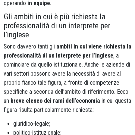
operando
in equipe
.
Gli ambiti in cui è più richiesta la
professionalità di un interprete per
l’inglese
Sono davvero tanti gli
ambiti in cui viene richiesta la
professionalità di un interprete per l’inglese
, a
cominciare da quello istituzionale. Anche le aziende di
vari settori possono avere la necessità di avere al
proprio fianco tale figura, a fronte di competenze
specifiche a seconda dell’ambito di riferimento. Ecco
un
breve elenco dei rami dell’economia
in cui questa
figura risulta particolarmente richiesta:
giuridico-legale;
politico-istituzionale;