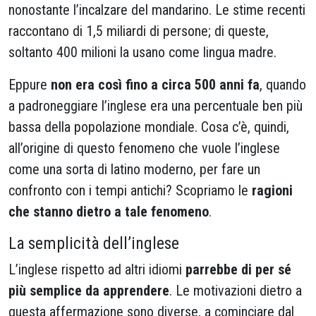
nonostante l’incalzare del mandarino. Le stime recenti
raccontano di 1,5 miliardi di persone; di queste,
soltanto 400 milioni la usano come lingua madre.
Eppure
non era così fino a circa 500 anni fa
, quando
a padroneggiare l’inglese era una percentuale ben più
bassa della popolazione mondiale. Cosa c’è, quindi,
all’origine di questo fenomeno che vuole l’inglese
come una sorta di latino moderno, per fare un
confronto con i tempi antichi? Scopriamo le
ragioni
che stanno dietro a tale fenomeno
.
La semplicità dell’inglese
L’inglese rispetto ad altri idiomi
parrebbe di per sé
più semplice da apprendere
. Le motivazioni dietro a
questa affermazione sono diverse, a cominciare dal