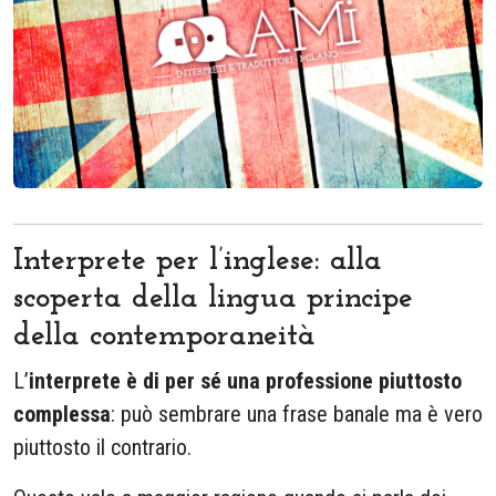
Interprete per l’inglese: alla
scoperta della lingua principe
della contemporaneità
L’
interprete è di per sé una professione piuttosto
complessa
: può sembrare una frase banale ma è vero
piuttosto il contrario.