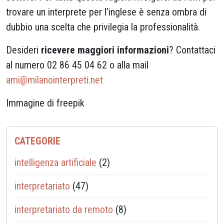
trovare un interprete per l’inglese è senza ombra di
dubbio una scelta che privilegia la professionalità.
Desideri
ricevere maggiori informazioni
? Contattaci
al numero 02 86 45 04 62 o alla mail
ami@milanointerpreti.net
Immagine di freepik
CATEGORIE
intelligenza artificiale
(2)
interpretariato
(47)
interpretariato da remoto
(8)