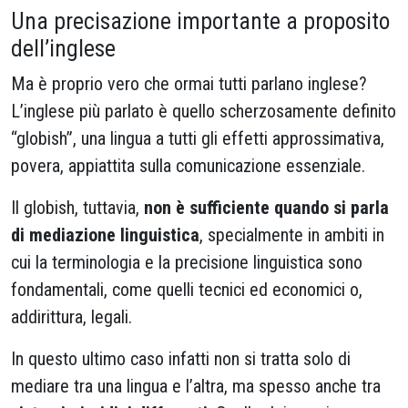
Una precisazione importante a proposito
dell’inglese
Ma è proprio vero che ormai tutti parlano inglese?
L’inglese più parlato è quello scherzosamente definito
“globish”, una lingua a tutti gli effetti approssimativa,
povera, appiattita sulla comunicazione essenziale.
Il globish, tuttavia,
non è sufficiente quando si parla
di mediazione linguistica
, specialmente in ambiti in
cui la terminologia e la precisione linguistica sono
fondamentali, come quelli tecnici ed economici o,
addirittura, legali.
In questo ultimo caso infatti non si tratta solo di
mediare tra una lingua e l’altra, ma spesso anche tra