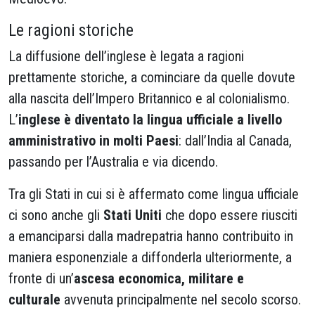
Le ragioni storiche
La diffusione dell’inglese è legata a ragioni
prettamente storiche, a cominciare da quelle dovute
alla nascita dell’Impero Britannico e al colonialismo.
L’
inglese è diventato la lingua ufficiale a livello
amministrativo in molti Paesi
: dall’India al Canada,
passando per l’Australia e via dicendo.
Tra gli Stati in cui si è affermato come lingua ufficiale
ci sono anche gli
Stati Uniti
che dopo essere riusciti
a emanciparsi dalla madrepatria hanno contribuito in
maniera esponenziale a diffonderla ulteriormente, a
fronte di un’
ascesa economica, militare e
culturale
avvenuta principalmente nel secolo scorso.