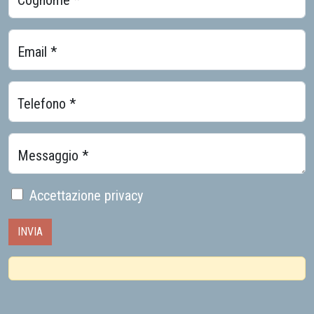
Cognome *
Email *
Telefono *
Messaggio *
Accettazione privacy