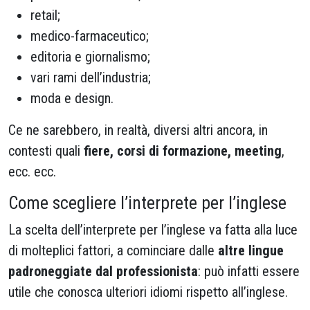
retail;
medico-farmaceutico;
editoria e giornalismo;
vari rami dell’industria;
moda e design.
Ce ne sarebbero, in realtà, diversi altri ancora, in
contesti quali
fiere, corsi di formazione, meeting
,
ecc. ecc.
Come scegliere l’interprete per l’inglese
La scelta dell’interprete per l’inglese va fatta alla luce
di molteplici fattori, a cominciare dalle
altre lingue
padroneggiate dal professionista
: può infatti essere
utile che conosca ulteriori idiomi rispetto all’inglese.