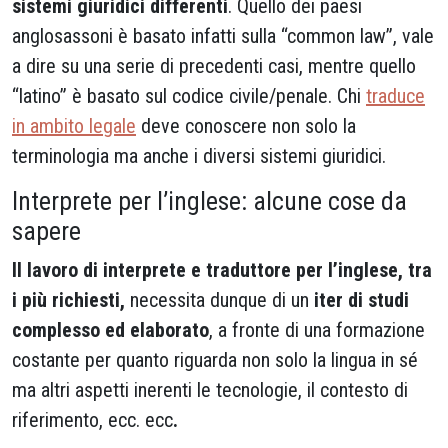
sistemi giuridici differenti
. Quello dei paesi
anglosassoni è basato infatti sulla “common law”, vale
a dire su una serie di precedenti casi, mentre quello
“latino” è basato sul codice civile/penale. Chi
traduce
in ambito legale
deve conoscere non solo la
terminologia ma anche i diversi sistemi giuridici.
Interprete per l’inglese: alcune cose da
sapere
Il lavoro di interprete e traduttore per l’inglese, tra
i più richiesti,
necessita dunque di un
iter di studi
complesso ed elaborato
, a fronte di una formazione
costante per quanto riguarda non solo la lingua in sé
ma altri aspetti inerenti le tecnologie, il contesto di
riferimento, ecc. ecc
.