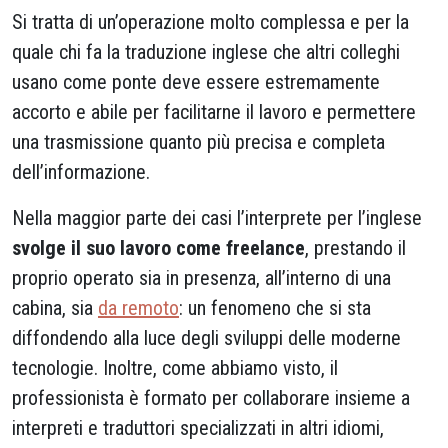
Si tratta di un’operazione molto complessa e per la
quale chi fa la traduzione inglese che altri colleghi
usano come ponte deve essere estremamente
accorto e abile per facilitarne il lavoro e permettere
una trasmissione quanto più precisa e completa
dell’informazione.
Nella maggior parte dei casi l’interprete per l’inglese
svolge il suo lavoro come freelance
, prestando il
proprio operato sia in presenza, all’interno di una
cabina, sia
da remoto
: un fenomeno che si sta
diffondendo alla luce degli sviluppi delle moderne
tecnologie. Inoltre, come abbiamo visto, il
professionista è formato per collaborare insieme a
interpreti e traduttori specializzati in altri idiomi,