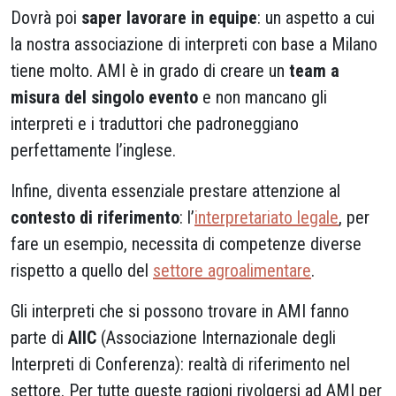
Dovrà poi
saper lavorare in equipe
: un aspetto a cui
la nostra associazione di interpreti con base a Milano
tiene molto. AMI è in grado di creare un
team a
misura del singolo evento
e non mancano gli
interpreti e i traduttori che padroneggiano
perfettamente l’inglese.
Infine, diventa essenziale prestare attenzione al
contesto di riferimento
: l’
interpretariato legale
, per
fare un esempio, necessita di competenze diverse
rispetto a quello del
settore agroalimentare
.
Gli interpreti che si possono trovare in AMI fanno
parte di
AIIC
(Associazione Internazionale degli
Interpreti di Conferenza): realtà di riferimento nel
settore. Per tutte queste ragioni rivolgersi ad AMI per