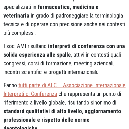
specializzati in
farmaceutica, medicina e
veterinaria
in grado di padroneggiare la terminologia
tecnica e di operare con precisione anche nei contesti
più complessi.
I soci AMI risultano
interpreti di conferenza con una
solida esperienza alle spalle
, attivi in contesti quali
congressi, corsi di formazione, meeting aziendali,
incontri scientifici e progetti internazionali.
Fanno
tutti parte di AIIC – Associazione Internazionale
Interpreti di Conferenza
che rappresenta un punto di
riferimento a livello globale, risultando sinonimo di
standard qualitativi di alto livello, aggiornamento
professionale e rispetto delle norme
deontologiche
.