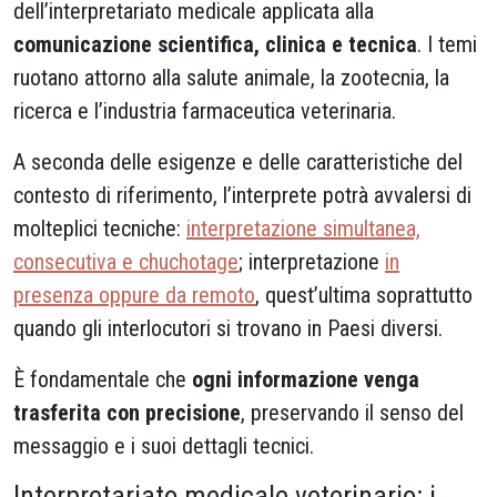
dell’interpretariato medicale applicata alla
comunicazione scientifica, clinica e tecnica
. I temi
ruotano attorno alla salute animale, la zootecnia, la
ricerca e l’industria farmaceutica veterinaria.
A seconda delle esigenze e delle caratteristiche del
contesto di riferimento, l’interprete potrà avvalersi di
molteplici tecniche:
interpretazione simultanea,
consecutiva e chuchotage
; interpretazione
in
presenza oppure da remoto
, quest’ultima soprattutto
quando gli interlocutori si trovano in Paesi diversi.
È fondamentale che
ogni informazione venga
trasferita con precisione
, preservando il senso del
messaggio e i suoi dettagli tecnici.
Interpretariato medicale veterinario: i