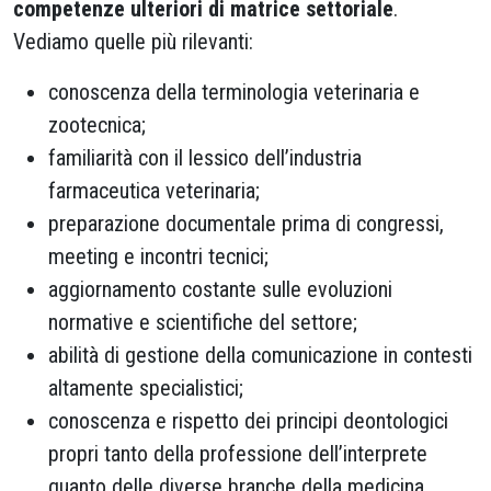
competenze ulteriori di matrice settoriale
.
Vediamo quelle più rilevanti:
conoscenza della terminologia veterinaria e
zootecnica;
familiarità con il lessico dell’industria
farmaceutica veterinaria;
preparazione documentale prima di congressi,
meeting e incontri tecnici;
aggiornamento costante sulle evoluzioni
normative e scientifiche del settore;
abilità di gestione della comunicazione in contesti
altamente specialistici;
conoscenza e rispetto dei principi deontologici
propri tanto della professione dell’interprete
quanto delle diverse branche della medicina.