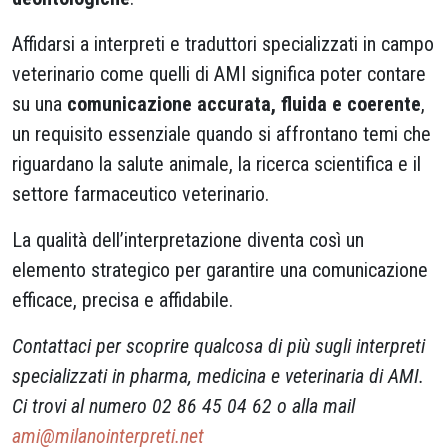
Affidarsi a interpreti e traduttori specializzati in campo
veterinario come quelli di AMI significa poter contare
su una
comunicazione accurata, fluida e coerente
,
un requisito essenziale quando si affrontano temi che
riguardano la salute animale, la ricerca scientifica e il
settore farmaceutico veterinario.
La qualità dell’interpretazione diventa così un
elemento strategico per garantire una comunicazione
efficace, precisa e affidabile.
Contattaci per scoprire qualcosa di più sugli interpreti
specializzati in pharma, medicina e veterinaria di AMI.
Ci trovi al numero 02 86 45 04 62 o alla mail
ami@milanointerpreti.net