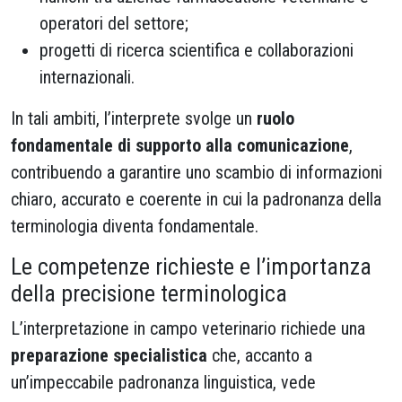
operatori del settore;
progetti di ricerca scientifica e collaborazioni
internazionali.
In tali ambiti, l’interprete svolge un
ruolo
fondamentale di supporto alla comunicazione
,
contribuendo a garantire uno scambio di informazioni
chiaro, accurato e coerente in cui la padronanza della
terminologia diventa fondamentale.
Le competenze richieste e l’importanza
della precisione terminologica
L’interpretazione in campo veterinario richiede una
preparazione specialistica
che, accanto a
un’impeccabile padronanza linguistica, vede