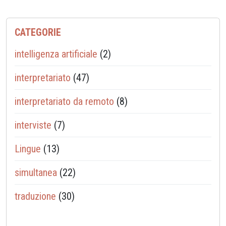
CATEGORIE
intelligenza artificiale
(2)
interpretariato
(47)
interpretariato da remoto
(8)
interviste
(7)
Lingue
(13)
simultanea
(22)
traduzione
(30)