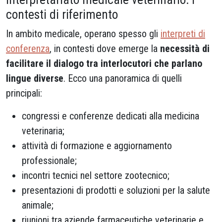
contesti di riferimento
In ambito medicale, operano spesso gli
interpreti di
conferenza
, in contesti dove emerge la
necessità di
facilitare il dialogo tra interlocutori che parlano
lingue diverse
. Ecco una panoramica di quelli
principali:
congressi e conferenze dedicati alla medicina
veterinaria;
attività di formazione e aggiornamento
professionale;
incontri tecnici nel settore zootecnico;
presentazioni di prodotti e soluzioni per la salute
animale;
riunioni tra aziende farmaceutiche veterinarie e