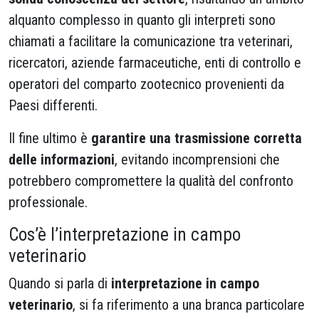
alquanto complesso in quanto gli interpreti sono
chiamati a facilitare la comunicazione tra veterinari,
ricercatori, aziende farmaceutiche, enti di controllo e
operatori del comparto zootecnico provenienti da
Paesi differenti.
Il fine ultimo è
garantire una trasmissione corretta
delle informazioni
, evitando incomprensioni che
potrebbero compromettere la qualità del confronto
professionale.
Cos’è l’interpretazione in campo
veterinario
Quando si parla di
interpretazione in campo
veterinario
, si fa riferimento a una branca particolare