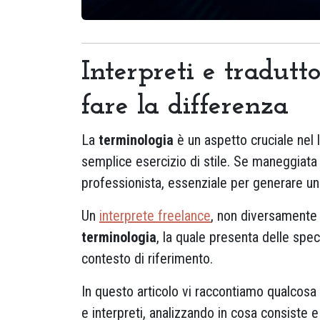
Interpreti e tradutt
fare la differenza
La
terminologia
è un aspetto cruciale nel l
semplice esercizio di stile. Se maneggiata 
professionista, essenziale per generare una
Un
interprete freelance
, non diversamente
terminologia
, la quale presenta delle spec
contesto di riferimento.
In questo articolo vi raccontiamo qualcosa d
e interpreti, analizzando in cosa consiste e 