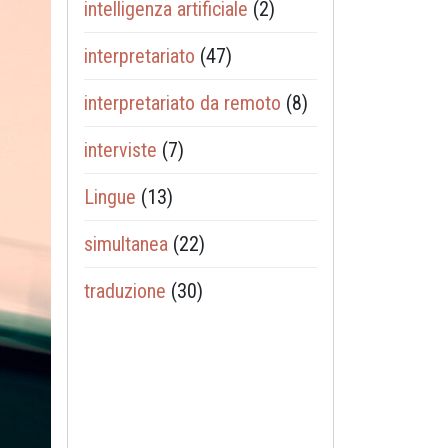
intelligenza artificiale
(2)
interpretariato
(47)
interpretariato da remoto
(8)
interviste
(7)
Lingue
(13)
simultanea
(22)
traduzione
(30)