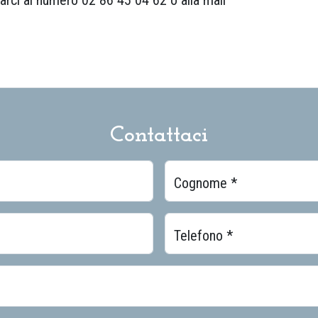
Contattaci
Cognome *
Telefono *