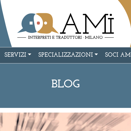
SERVIZI
SPECIALIZZAZIONI
SOCI AM
BLOG