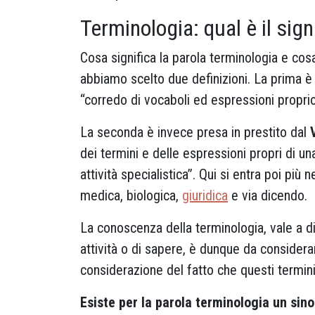
Terminologia: qual è il sign
Cosa significa la parola terminologia e cosa
abbiamo scelto due definizioni. La prima è
“corredo di vocaboli ed espressioni proprio 
La seconda è invece presa in prestito dal
dei termini e delle espressioni propri di una
attività specialistica”. Qui si entra poi più 
medica, biologica,
giuridica
e via dicendo.
La conoscenza della terminologia, vale a di
attività o di sapere, è dunque da considera
considerazione del fatto che questi termini
Esiste per la parola terminologia un sin