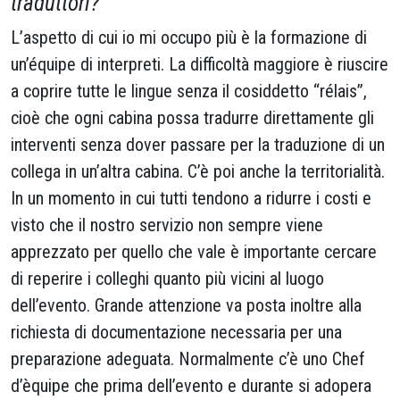
traduttori?
L’aspetto di cui io mi occupo più è la formazione di
un’équipe di interpreti. La difficoltà maggiore è riuscire
a coprire tutte le lingue senza il cosiddetto “rélais”,
cioè che ogni cabina possa tradurre direttamente gli
interventi senza dover passare per la traduzione di un
collega in un’altra cabina. C’è poi anche la territorialità.
In un momento in cui tutti tendono a ridurre i costi e
visto che il nostro servizio non sempre viene
apprezzato per quello che vale è importante cercare
di reperire i colleghi quanto più vicini al luogo
dell’evento. Grande attenzione va posta inoltre alla
richiesta di documentazione necessaria per una
preparazione adeguata. Normalmente c’è uno Chef
d’èquipe che prima dell’evento e durante si adopera