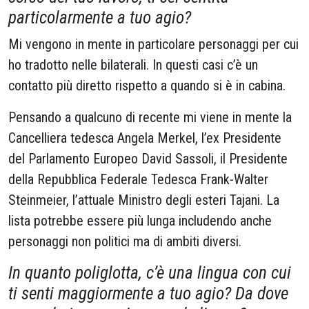
particolarmente a tuo agio?
Mi vengono in mente in particolare personaggi per cui
ho tradotto nelle bilaterali. In questi casi c’è un
contatto più diretto rispetto a quando si è in cabina.
Pensando a qualcuno di recente mi viene in mente la
Cancelliera tedesca Angela Merkel, l’ex Presidente
del Parlamento Europeo David Sassoli, il Presidente
della Repubblica Federale Tedesca Frank-Walter
Steinmeier, l’attuale Ministro degli esteri Tajani. La
lista potrebbe essere più lunga includendo anche
personaggi non politici ma di ambiti diversi.
In quanto poliglotta, c’è una lingua con cui
ti senti maggiormente a tuo agio? Da dove