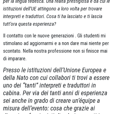
per la lingua tedesca. Una realtà prestigiosa e da cui le
istituzioni dell’UE attingono a loro volta per trovare
interpreti e traduttori. Cosa ti ha lasciato e ti lascia
tutt’ora questa esperienza?
Il contatto con le nuove generazioni . Gli studenti mi
stimolano ad aggiornarmi e a non dare mai niente per
scontato. Nella nostra professione non si finisce mai
di imparare.
Presso le istituzioni dell’Unione Europea e
della Nato con cui collabori ti trovi a essere
uno dei “tanti” interpreti e traduttori in
cabina. Per via dei tanti anni di esperienza
sei anche in grado di creare un’équipe a
misura dell’evento: cosa che grazie ai