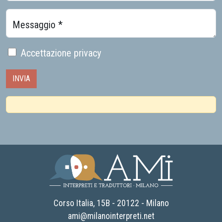
Messaggio *
Accettazione privacy
AMI - Associazione Milano Interpreti e traduttori
Corso Italia, 15B - 20122 - Milano
ami@milanointerpreti.net