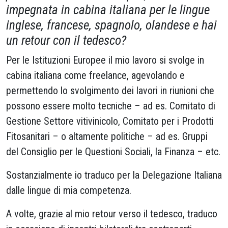
impegnata in cabina italiana per le lingue
inglese, francese, spagnolo, olandese e hai
un retour con il tedesco?
Per le Istituzioni Europee il mio lavoro si svolge in
cabina italiana come freelance, agevolando e
permettendo lo svolgimento dei lavori in riunioni che
possono essere molto tecniche – ad es. Comitato di
Gestione Settore vitivinicolo, Comitato per i Prodotti
Fitosanitari – o altamente politiche – ad es. Gruppi
del Consiglio per le Questioni Sociali, la Finanza – etc.
Sostanzialmente io traduco per la Delegazione Italiana
dalle lingue di mia competenza.
A volte, grazie al mio retour verso il tedesco, traduco