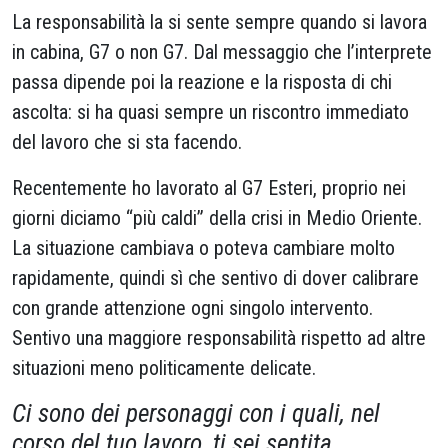
La responsabilità la si sente sempre quando si lavora
in cabina, G7 o non G7. Dal messaggio che l’interprete
passa dipende poi la reazione e la risposta di chi
ascolta: si ha quasi sempre un riscontro immediato
del lavoro che si sta facendo.
Recentemente ho lavorato al G7 Esteri, proprio nei
giorni diciamo “più caldi” della crisi in Medio Oriente.
La situazione cambiava o poteva cambiare molto
rapidamente, quindi sì che sentivo di dover calibrare
con grande attenzione ogni singolo intervento.
Sentivo una maggiore responsabilità rispetto ad altre
situazioni meno politicamente delicate.
Ci sono dei personaggi con i quali, nel
corso del tuo lavoro, ti sei sentita