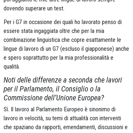
dovendo superare un test.
Per i G7 in occasione dei quali ho lavorato penso di
essere stata ingaggiata oltre che per la mia
combinazione linguistica che copre esattamente le
lingue di lavoro di un G7 (escluso il giapponese) anche
e spero soprattutto per la mia professionalità e
qualità.
Noti delle differenze a seconda che lavori
per il Parlamento, il Consiglio o la
Commissione dell’Unione Europea?
Sì. Il lavoro al Parlamento Europeo è sinonimo di
lavoro in velocità, su temi di attualità con interventi
che spaziano da rapporti, emendamenti, discussioni e