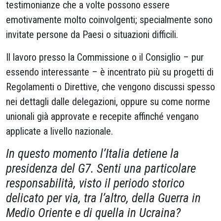
testimonianze che a volte possono essere
emotivamente molto coinvolgenti; specialmente sono
invitate persone da Paesi o situazioni difficili.
Il lavoro presso la Commissione o il Consiglio – pur
essendo interessante – è incentrato più su progetti di
Regolamenti o Direttive, che vengono discussi spesso
nei dettagli dalle delegazioni, oppure su come norme
unionali già approvate e recepite affinché vengano
applicate a livello nazionale.
In questo momento l’Italia detiene la
presidenza del G7. Senti una particolare
responsabilità, visto il periodo storico
delicato per via, tra l’altro, della Guerra in
Medio Oriente e di quella in Ucraina?