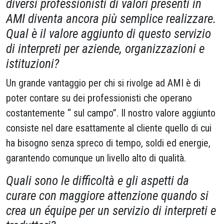
diversi professionisti di valori presenti in
AMI diventa ancora più semplice realizzare.
Qual è il valore aggiunto di questo servizio
di interpreti per aziende, organizzazioni e
istituzioni?
Un grande vantaggio per chi si rivolge ad AMI è di
poter contare su dei professionisti che operano
costantemente “ sul campo”. Il nostro valore aggiunto
consiste nel dare esattamente al cliente quello di cui
ha bisogno senza spreco di tempo, soldi ed energie,
garantendo comunque un livello alto di qualità.
Quali sono le difficoltà e gli aspetti da
curare con maggiore attenzione quando si
crea un équipe per un servizio di interpreti e