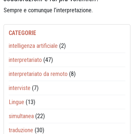
Sempre e comunque l’interpretazione.
CATEGORIE
intelligenza artificiale
(2)
interpretariato
(47)
interpretariato da remoto
(8)
interviste
(7)
Lingue
(13)
simultanea
(22)
traduzione
(30)