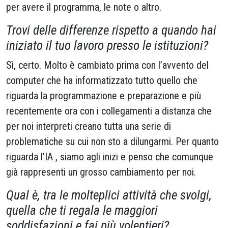
per avere il programma, le note o altro.
Trovi delle differenze rispetto a quando hai
iniziato il tuo lavoro presso le istituzioni?
Sì, certo. Molto è cambiato prima con l’avvento del
computer che ha informatizzato tutto quello che
riguarda la programmazione e preparazione e più
recentemente ora con i collegamenti a distanza che
per noi interpreti creano tutta una serie di
problematiche su cui non sto a dilungarmi. Per quanto
riguarda l’IA , siamo agli inizi e penso che comunque
già rappresenti un grosso cambiamento per noi.
Qual è, tra le molteplici attività che svolgi,
quella che ti regala le maggiori
soddisfazioni e fai più volentieri?