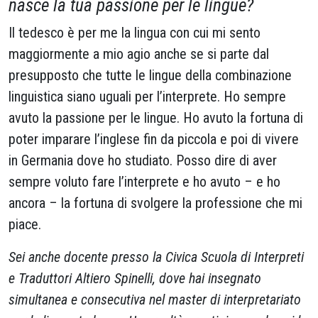
nasce la tua passione per le lingue?
Il tedesco è per me la lingua con cui mi sento
maggiormente a mio agio anche se si parte dal
presupposto che tutte le lingue della combinazione
linguistica siano uguali per l’interprete. Ho sempre
avuto la passione per le lingue. Ho avuto la fortuna di
poter imparare l’inglese fin da piccola e poi di vivere
in Germania dove ho studiato. Posso dire di aver
sempre voluto fare l’interprete e ho avuto – e ho
ancora – la fortuna di svolgere la professione che mi
piace.
Sei anche docente presso la Civica Scuola di Interpreti
e Traduttori Altiero Spinelli, dove hai insegnato
simultanea e consecutiva nel master di interpretariato