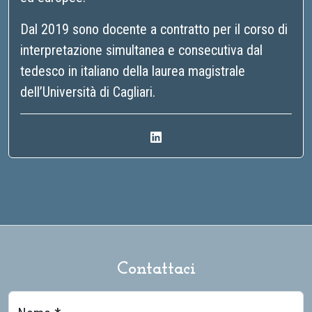
Dal 2019 sono docente a contratto per il corso di
interpretazione simultanea e consecutiva dal
tedesco in italiano della laurea magistrale
dell’Università di Cagliari.
Contattaci