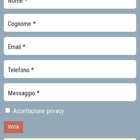
Nome *
Cognome *
Email *
Telefono *
Messaggio *
Accettazione privacy