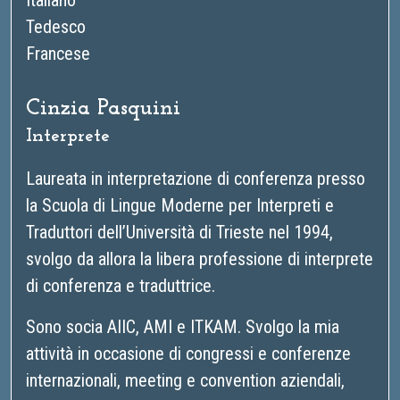
Italiano
Tedesco
Francese
Cinzia Pasquini
Interprete
Laureata in interpretazione di conferenza presso
la Scuola di Lingue Moderne per Interpreti e
Traduttori dell’Università di Trieste nel 1994,
svolgo da allora la libera professione di interprete
di conferenza e traduttrice.
Sono socia AIIC, AMI e ITKAM. Svolgo la mia
attività in occasione di congressi e conferenze
internazionali, meeting e convention aziendali,