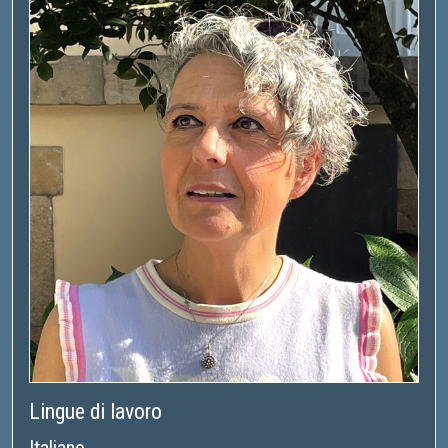
Lingue di lavoro