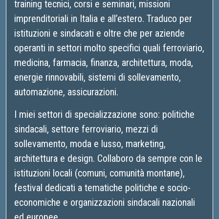
training tecnici, corsi e seminari, missioni
imprenditoriali in Italia e all’estero. Traduco per
istituzioni e sindacati e oltre che per aziende
operanti in settori molto specifici quali ferroviario,
medicina, farmacia, finanza, architettura, moda,
energie rinnovabili, sistemi di sollevamento,
automazione, assicurazioni.
I miei settori di specializzazione sono: politiche
sindacali, settore ferroviario, mezzi di
sollevamento, moda e lusso, marketing,
architettura e design. Collaboro da sempre con le
istituzioni locali (comuni, comunità montane),
festival dedicati a tematiche politiche e socio-
economiche e organizzazioni sindacali nazionali
ed europee.