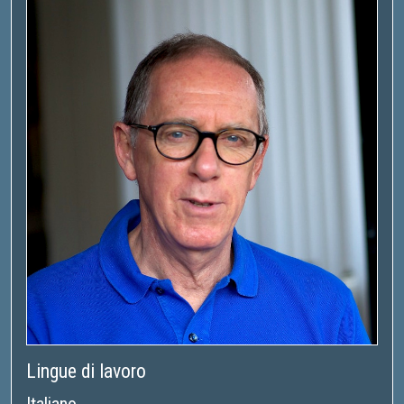
Lingue di lavoro