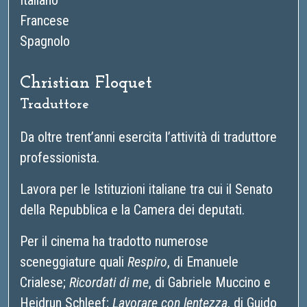
Italiano
Francese
Spagnolo
Christian Floquet
Traduttore
Da oltre trent’anni esercita l’attività di traduttore
professionista.
Lavora per le Istituzioni italiane tra cui il Senato
della Repubblica e la Camera dei deputati.
Per il cinema ha tradotto numerose
sceneggiature quali
Respiro
, di Emanuele
Crialese;
Ricordati di me
, di Gabriele Muccino e
Heidrun Schleef;
Lavorare con lentezza
, di Guido