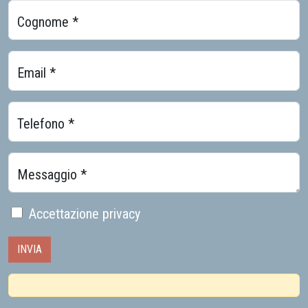
Cognome *
Email *
Telefono *
Messaggio *
Accettazione privacy