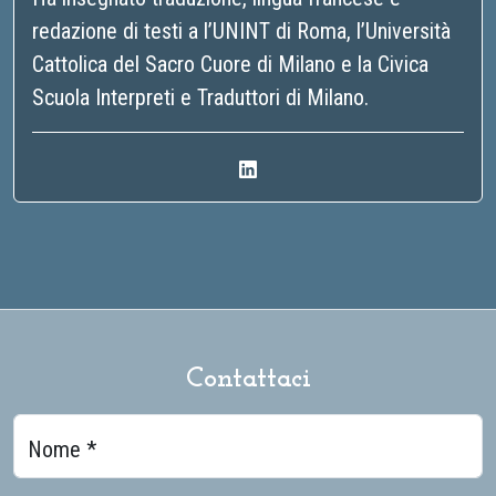
redazione di testi a l’UNINT di Roma, l’Università
Cattolica del Sacro Cuore di Milano e la Civica
Scuola Interpreti e Traduttori di Milano.
Contattaci
Nome *