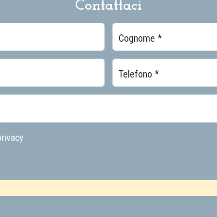
Contattaci
Cognome *
Telefono *
rivacy