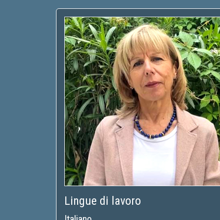
Lingue di lavoro
Italiano