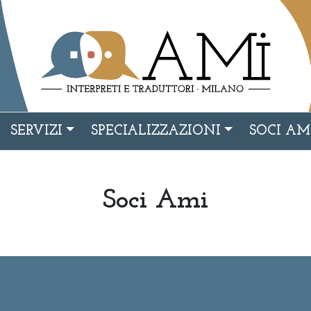
SERVIZI
SPECIALIZZAZIONI
SOCI AM
Soci Ami